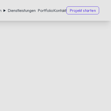
h
Dienstleistungen
Portfolio
Kontakt
Projekt starten