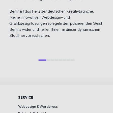
Berlin ist das Herz der deutschen Kreativbranche.
Meine innovativen Webdesign- und
Grafikdesignlösungen spiegeln den pulsierenden Geist
Berlins wider und helfen Ihnen, in dieser dynamischen
Stadt hervorzustechen.
SERVICE
Webdesign & Wordpress