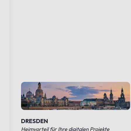
DRESDEN
Heimvorteil für Ihre digitalen Projekte