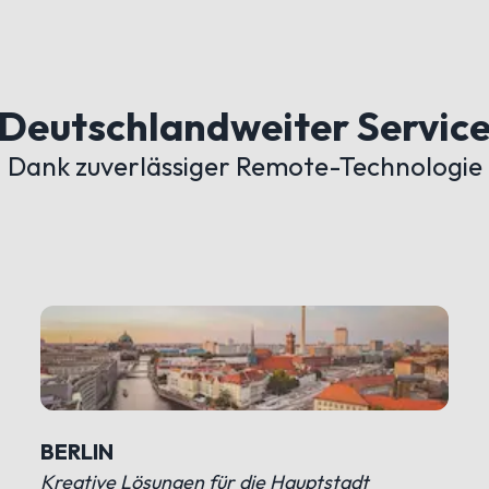
Deutschlandweiter Servic
Dank zuverlässiger Remote-Technologie
BERLIN
Kreative Lösungen für die Hauptstadt